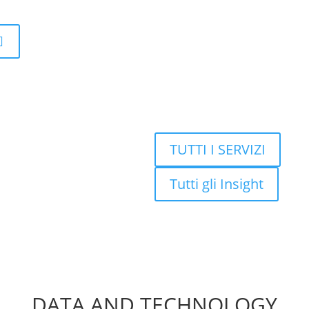
TUTTI I SERVIZI
Tutti gli Insight
DATA AND TECHNOLOGY