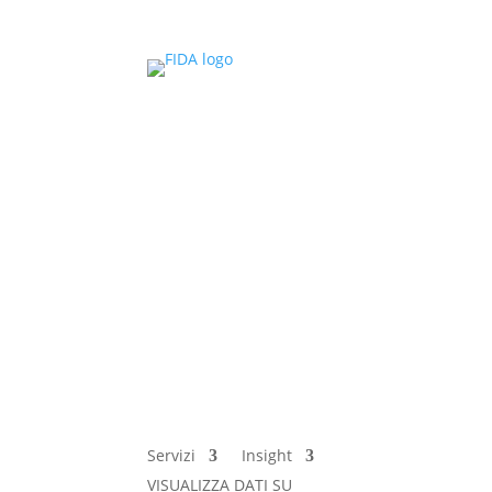
Servizi
Insight
VISUALIZZA DATI SU