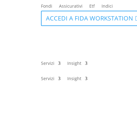
Fondi
Assicurativi
Etf
Indici
ACCEDI A FIDA WORKSTATION
Servizi
Insight
Servizi
Insight