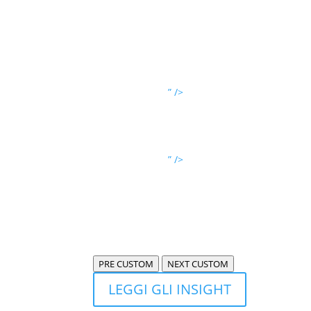
” />
” />
PRE CUSTOM
NEXT CUSTOM
LEGGI GLI INSIGHT