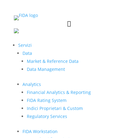


Servizi
Data
Market & Reference Data
Data Management
Analytics
Financial Analytics & Reporting
FIDA Rating System
Indici Proprietari & Custom
Regulatory Services
FIDA Workstation