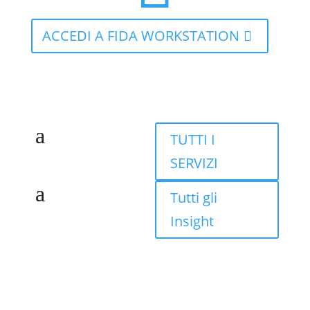
ACCEDI A FIDA WORKSTATION
TUTTI I
SERVIZI
Tutti gli
Insight