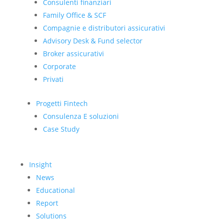
Consulenti finanziari
Family Office & SCF
Compagnie e distributori assicurativi
Advisory Desk & Fund selector
Broker assicurativi
Corporate
Privati
Progetti Fintech
Consulenza E soluzioni
Case Study
Insight
News
Educational
Report
Solutions